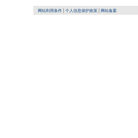
网站利用条件
个人信息保护政策
网站备案